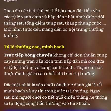
Theo đó các bet thủ có thể lựa chọn đặt tiền vào
các tỷ lệ xanh chín và hấp dẫn nhất như: Cược đội
thắng set, tổng điểm từng set, thắng chung cuộc,…
Mỗi hình thức đều mang đến cơ hội trúng thưởng
khủng.
Tỷ lệ thưởng cao, minh bạch
Trực tiếp bóng chuyền
không chỉ đơn thuần cung
cấp những trận đấu kịch tính hấp dẫn mà còn đưa
ra tỷ lệ thưởng vô cùng cạnh tranh. Thậm chí còn
được đánh giá là cao nhất nhì trên thị trường.
Đặc biệt nhất là sân chơi còn được đánh giá là rất
minh bạch và uy tín trong việc trả thưởng. Ngay
sau khi người chơi có kết quả chiến thắng hệ thống
sẽ tự động cộng tiền thưởng vào tài khoản.