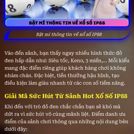
Bật mí thông tin về xổ số IP88
Vào đến sảnh, bạn thấy ngay nhiều hình thức đỏ
đen hấp dẫn như: Siêu tốc, Keno, 3 miền,… Mỗi kiểu
mang đặc điểm riêng giúp khách hàng chơi không
nhàm chán. Đặc biệt, tiền thưởng hậu hĩnh, tạo
điều kiện làm giàu nhanh từ các con số tiềm năng.
Giải Mã Sức Hút Từ Sảnh Hot Xổ Số IP88
Khi đến với trò đỏ đen chắc chắn bạn sẽ khó mà
dứt ra vì sức hút vô cùng mãnh liệt. Điểm danh ưu
điểm của sảnh chơi thông qua những nội dung bên
dưới đây: