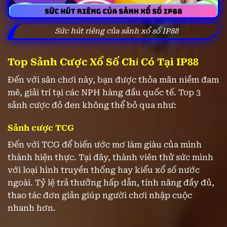
Sức hút riêng của sảnh xổ số IP88
Top Sảnh Cược Xổ Số Chỉ Có Tại IP88
Đến với sân chơi này, bạn được thỏa mãn niềm đam
mê, giải trí tại các NPH hàng đầu quốc tế. Top 3
sảnh cược đỏ đen không thể bỏ qua như:
Sảnh cược TCG
Đến với TCG để biến ước mơ làm giàu của mình
thành hiện thực. Tại đây, thành viên thử sức mình
với loại hình truyền thống hay kiểu xổ số nước
ngoài. Tỷ lệ trả thưởng hấp dẫn, tính năng đầy đủ,
thao tác đơn giản giúp người chơi nhập cuộc
nhanh hơn.