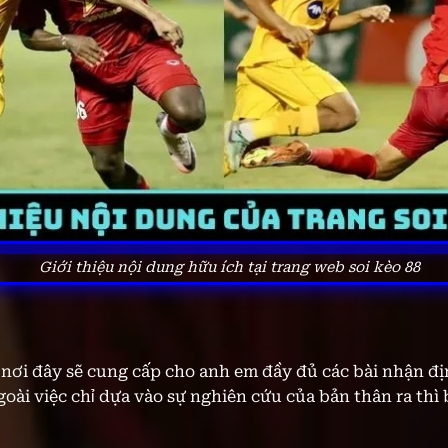
Giới thiệu nội dung hữu ích tại trang web soi kèo 88
ì nơi đây sẽ cung cấp cho anh em đầy đủ các bài nhận đị
ài việc chỉ dựa vào sự nghiên cứu của bản thân ra thì 