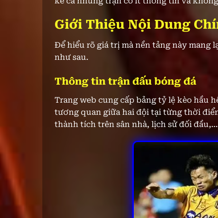
kể cả những trận có ít thông tin và khôn
Giới Thiệu Nội Dung Chí
Để hiểu rõ giá trị mà nền tảng này mang 
như sau.
Thông tin trận đấu bóng đá
Trang web cung cấp bảng tỷ lệ kèo hầu hế
tương quan giữa hai đội tại từng thời đi
thành tích trên sân nhà, lịch sử đối đầu,…