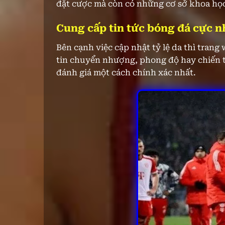
đặt cược mà còn có những cơ sở khoa học
Cung cấp tin tức bóng đá cực 
Bên cạnh việc cập nhật tỷ lệ da thì trang
tin chuyển nhượng, phong độ hay chiến t
đánh giá một cách chính xác nhất.