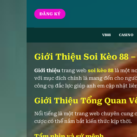
Bỏ
qua
ĐĂNG KÝ
nội
dung
VB88
CASINO
Giới Thiệu Soi Kèo 88
Giới thiệu
trang web
soi kèo 88
là một nơ
với mục đích chính là mang đến cho người
công cụ đắc lực giúp anh em cập nhật liê
Giới Thiệu Tổng Quan Về
Nổi tiếng là một trang web chuyên cung 
cược có thể nắm bắt kiến thức kịp thời.
Tầm nhìn và sứ mệnh