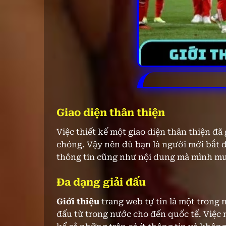
Giao diện thân thiện
Việc thiết kế một giao diện thân thiện đ
chóng. Vậy nên dù bạn là người mới bắt 
thông tin cũng như nội dung mà mình m
Đa dạng giải đấu
Giới thiệu
trang web tự tin là một trong 
đấu từ trong nước cho đến quốc tế. Việc