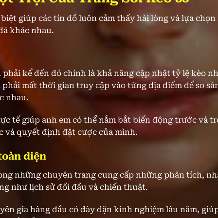
iệt giúp các tín đồ luôn cảm thấy hài lòng và lựa chọn 
 đá khác nhau.
hải kể đến đó chính là khả năng cập nhật tỷ lệ kèo nhi
 phải mất thời gian truy cập vào từng địa điểm để so sán
ác nhau.
 thực tế giúp anh em có thể nắm bắt biến động trước và t
c và quyết định đặt cược của mình.
toàn diện
rong những chuyên trang cung cấp những phân tích, nh
ng như lịch sử đối đầu và chiến thuật.
ên gia hàng đầu có dày dặn kinh nghiệm lâu năm, giúp