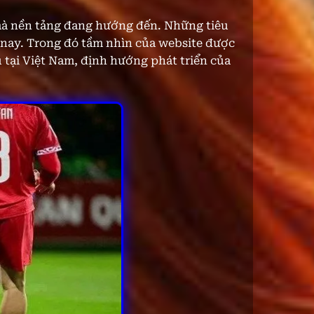
 mà nền tảng đang hướng đến. Những tiêu
 nay. Trong đó tầm nhìn của website được
u tại Việt Nam, định hướng phát triển của